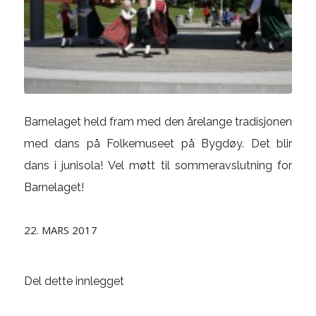
Barnelaget held fram med den årelange tradisjonen
med dans på Folkemuseet på Bygdøy. Det blir
dans i junisola! Vel møtt til sommeravslutning for
Barnelaget!
22. MARS 2017
Del dette innlegget