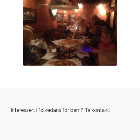
Interessert i folkedans for barn? Ta kontakt!