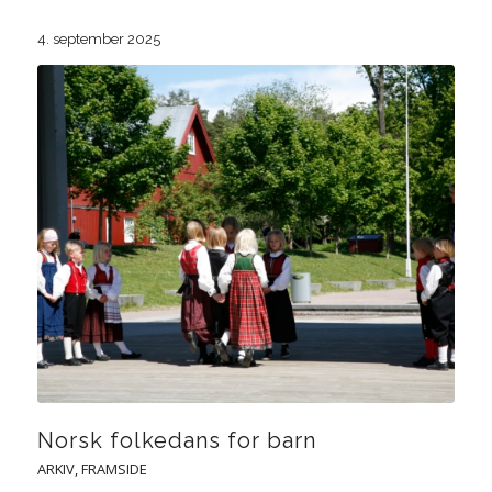
4. september 2025
Norsk folkedans for barn
ARKIV
,
FRAMSIDE