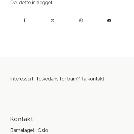
Del dette innlegget
Interessert i folkedans for barn? Ta kontakt!
Kontakt
Barnelaget i Oslo