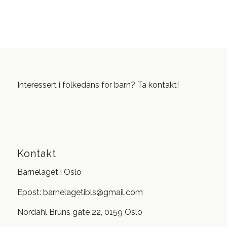
Interessert i folkedans for barn? Ta kontakt!
Kontakt
Barnelaget i Oslo
Epost: barnelagetibls@gmail.com
Nordahl Bruns gate 22, 0159 Oslo