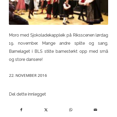
Moro med Sjokoladekappleik på Riksscenen lørdag
19. november. Mange andre spilte og sang,
Barnelaget i BLS stilte barnesterkt opp med små
og store dansere!
22. NOVEMBER 2016
Del dette innlegget