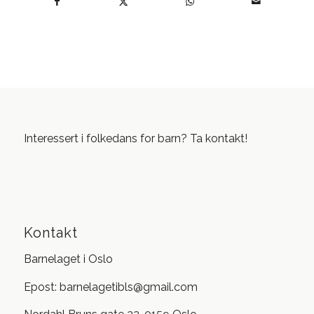
Interessert i folkedans for barn? Ta kontakt!
Kontakt
Barnelaget i Oslo
Epost: barnelagetibls@gmail.com