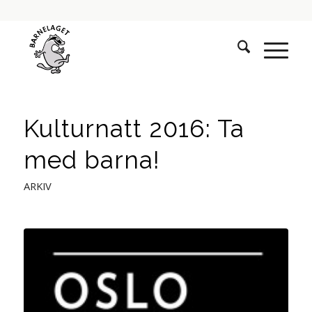
Kulturnatt 2016: Ta
med barna!
ARKIV